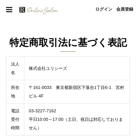
ログイン
会員登録
特定商取引法に基づく表記
法人
株式会社ユリシーズ
名
所在
〒161-0033 東京都新宿区下落合1丁目6-1 宮村
地
ビル 4F
電話
03-3227-7162
受付
平日10:00～17:00（土日、祝日は対応しておりま
時間
せん）