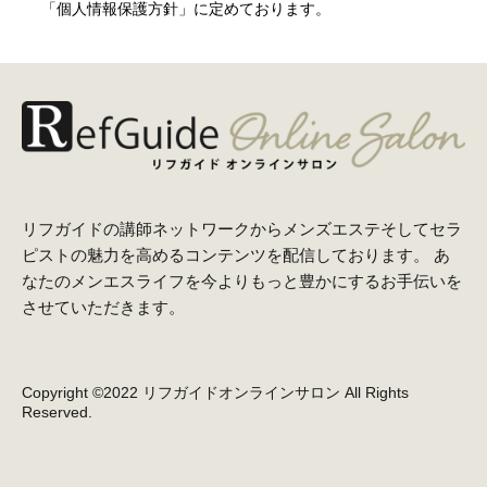
「個人情報保護方針」に定めております。
リフガイドの講師ネットワークからメンズエステそしてセラ
ピストの魅力を高めるコンテンツを配信しております。 あ
なたのメンエスライフを今よりもっと豊かにするお手伝いを
させていただきます。
Copyright ©2022 ︎リフガイドオンラインサロン All Rights
Reserved.